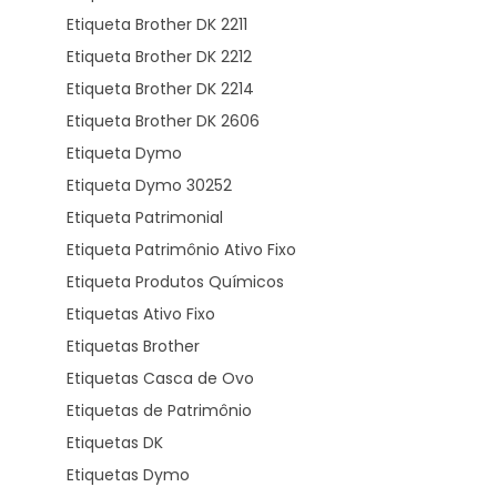
Etiqueta Brother DK 2211
Etiqueta Brother DK 2212
Etiqueta Brother DK 2214
Etiqueta Brother DK 2606
Etiqueta Dymo
Etiqueta Dymo 30252
Etiqueta Patrimonial
Etiqueta Patrimônio Ativo Fixo
Etiqueta Produtos Químicos
Etiquetas Ativo Fixo
Etiquetas Brother
Etiquetas Casca de Ovo
Etiquetas de Patrimônio
Etiquetas DK
Etiquetas Dymo