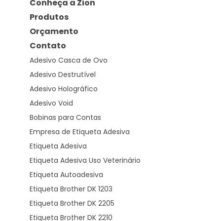
Conheça a Zion
Produtos
Orçamento
Contato
Adesivo Casca de Ovo
Adesivo Destrutível
Adesivo Holográfico
Adesivo Void
Bobinas para Contas
Empresa de Etiqueta Adesiva
Etiqueta Adesiva
Etiqueta Adesiva Uso Veterinário
Etiqueta Autoadesiva
Etiqueta Brother DK 1203
Etiqueta Brother DK 2205
Etiqueta Brother DK 2210