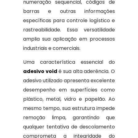
numeração sequencial, códigos de
barras e outras informações
específicas para controle logístico e
rastreabilidade. Essa versatilidade
amplia sua aplicação em processos
industriais e comerciais.
Uma característica essencial do
adesivo void
é sua alta aderência. O
adesivo utilizado apresenta excelente
desempenho em superfícies como
plástico, metal, vidro e papelão. Ao
mesmo tempo, sua estrutura impede
remoção limpa, garantindo que
qualquer tentativa de descolamento
comprometa a integridade do