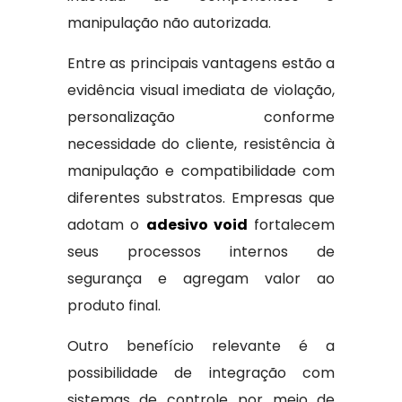
manipulação não autorizada.
Entre as principais vantagens estão a
evidência visual imediata de violação,
personalização conforme
necessidade do cliente, resistência à
manipulação e compatibilidade com
diferentes substratos. Empresas que
adotam o
adesivo void
fortalecem
seus processos internos de
segurança e agregam valor ao
produto final.
Outro benefício relevante é a
possibilidade de integração com
sistemas de controle por meio de