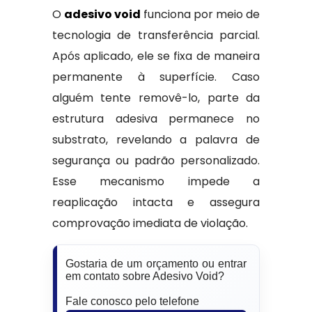
O
adesivo void
funciona por meio de
tecnologia de transferência parcial.
Após aplicado, ele se fixa de maneira
permanente à superfície. Caso
alguém tente removê-lo, parte da
estrutura adesiva permanece no
substrato, revelando a palavra de
segurança ou padrão personalizado.
Esse mecanismo impede a
reaplicação intacta e assegura
comprovação imediata de violação.
Gostaria de um orçamento ou entrar
em contato sobre Adesivo Void?
Fale conosco pelo telefone