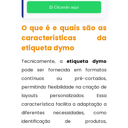
Clicando aqui
O que é e quais são as
características da
etiqueta dymo
Tecnicamente, a
etiqueta dymo
pode ser fornecida em formatos
contínuos ou pré-cortados,
permitindo flexibilidade na criação de
layouts personalizados. Essa
característica facilita a adaptação a
diferentes necessidades, como
identificação de produtos,