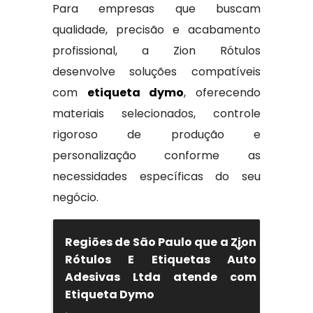
Para empresas que buscam
qualidade, precisão e acabamento
profissional, a Zion Rótulos
desenvolve soluções compatíveis
com
etiqueta dymo
, oferecendo
materiais selecionados, controle
rigoroso de produção e
personalização conforme as
necessidades específicas do seu
negócio.
Regiões de São Paulo que a Zion
Rótulos E Etiquetas Auto
Adesivas Ltda atende com
Etiqueta Dymo