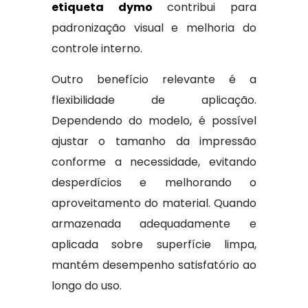
etiqueta dymo
contribui para
padronização visual e melhoria do
controle interno.
Outro benefício relevante é a
flexibilidade de aplicação.
Dependendo do modelo, é possível
ajustar o tamanho da impressão
conforme a necessidade, evitando
desperdícios e melhorando o
aproveitamento do material. Quando
armazenada adequadamente e
aplicada sobre superfície limpa,
mantém desempenho satisfatório ao
longo do uso.