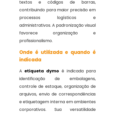
textos e códigos de barras,
contribuindo para maior precisão em
processos logísticos e
administrativos. A padronização visual
favorece organização e
profissionalismo.
Onde é utilizada e quando é
indicada
A
etiqueta dymo
é indicada para
identificação de embalagens,
controle de estoque, organização de
arquivos, envio de correspondências
e etiquetagem interna em ambientes
corporativos. Sua versatilidade