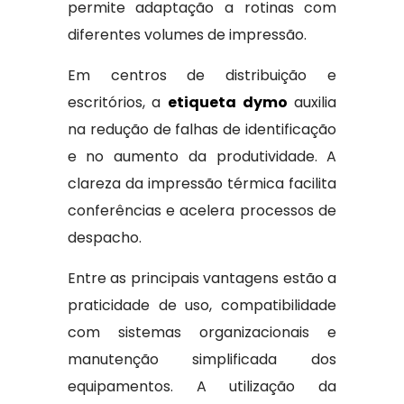
permite adaptação a rotinas com
diferentes volumes de impressão.
Em centros de distribuição e
escritórios, a
etiqueta dymo
auxilia
na redução de falhas de identificação
e no aumento da produtividade. A
clareza da impressão térmica facilita
conferências e acelera processos de
despacho.
Entre as principais vantagens estão a
praticidade de uso, compatibilidade
com sistemas organizacionais e
manutenção simplificada dos
equipamentos. A utilização da