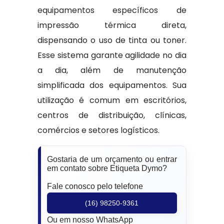
equipamentos específicos de
impressão térmica direta,
dispensando o uso de tinta ou toner.
Esse sistema garante agilidade no dia
a dia, além de manutenção
simplificada dos equipamentos. Sua
utilização é comum em escritórios,
centros de distribuição, clínicas,
comércios e setores logísticos.
Gostaria de um orçamento ou entrar
em contato sobre Etiqueta Dymo?
Fale conosco pelo telefone
(16) 98250-9361
Ou em nosso WhatsApp