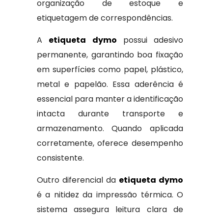
organização de estoque e
etiquetagem de correspondências.
A
etiqueta dymo
possui adesivo
permanente, garantindo boa fixação
em superfícies como papel, plástico,
metal e papelão. Essa aderência é
essencial para manter a identificação
intacta durante transporte e
armazenamento. Quando aplicada
corretamente, oferece desempenho
consistente.
Outro diferencial da
etiqueta dymo
é a nitidez da impressão térmica. O
sistema assegura leitura clara de