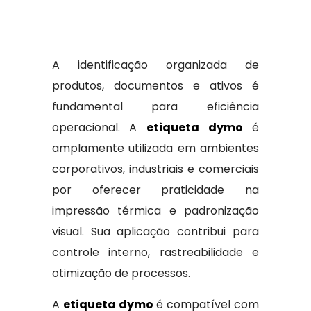
A identificação organizada de
produtos, documentos e ativos é
fundamental para eficiência
operacional. A
etiqueta dymo
é
amplamente utilizada em ambientes
corporativos, industriais e comerciais
por oferecer praticidade na
impressão térmica e padronização
visual. Sua aplicação contribui para
controle interno, rastreabilidade e
otimização de processos.
A
etiqueta dymo
é compatível com