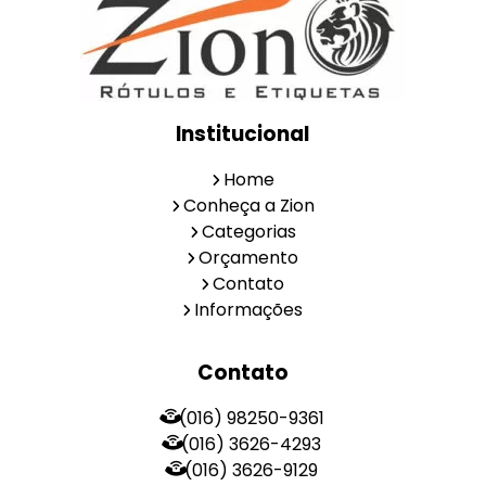
Institucional
Home
Conheça a Zion
Categorias
Orçamento
Contato
Informações
Contato
(016) 98250-9361
(016) 3626-4293
(016) 3626-9129