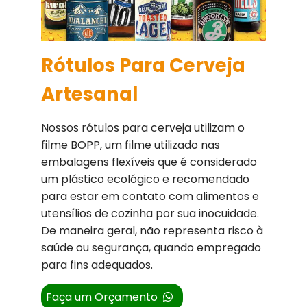
Rótulos Para Cerveja
Artesanal
Nossos rótulos para cerveja utilizam o
filme BOPP, um filme utilizado nas
embalagens flexíveis que é considerado
um plástico ecológico e recomendado
para estar em contato com alimentos e
utensílios de cozinha por sua inocuidade.
De maneira geral, não representa risco à
saúde ou segurança, quando empregado
para fins adequados.
Faça um Orçamento