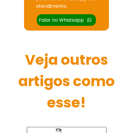
atendimento.
Falar no Whatsapp
Veja outros
artigos como
esse!