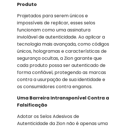
Produto
Projetados para serem únicos e
impossíveis de replicar, esses selos
funcionam como uma assinatura
inviolável de autenticidade. Ao aplicar a
tecnologia mais avançada, como códigos
únicos, hologramas e características de
segurança ocultas, a Zion garante que
cada produto possa ser autenticado de
forma confiável, protegendo as marcas
contra a usurpação de sua identidade e
os consumidores contra enganos.
Uma Barreira Intransponível Contra a
Falsificação
Adotar os Selos Adesivos de
Autenticidade da Zion não é apenas uma