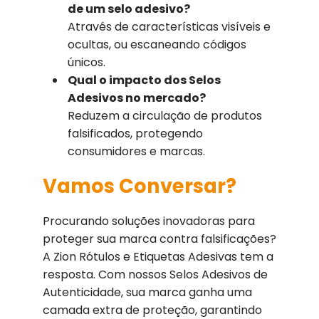
de um selo adesivo?
Através de características visíveis e
ocultas, ou escaneando códigos
únicos.
Qual o impacto dos Selos
Adesivos no mercado?
Reduzem a circulação de produtos
falsificados, protegendo
consumidores e marcas.
Vamos Conversar?
Procurando soluções inovadoras para
proteger sua marca contra falsificações?
A Zion Rótulos e Etiquetas Adesivas tem a
resposta. Com nossos Selos Adesivos de
Autenticidade, sua marca ganha uma
camada extra de proteção, garantindo