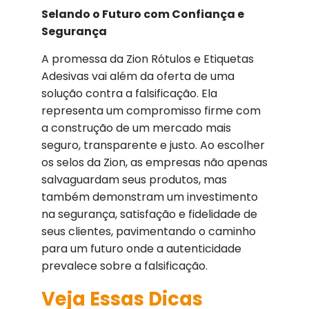
Selando o Futuro com Confiança e
Segurança
A promessa da Zion Rótulos e Etiquetas
Adesivas vai além da oferta de uma
solução contra a falsificação. Ela
representa um compromisso firme com
a construção de um mercado mais
seguro, transparente e justo. Ao escolher
os selos da Zion, as empresas não apenas
salvaguardam seus produtos, mas
também demonstram um investimento
na segurança, satisfação e fidelidade de
seus clientes, pavimentando o caminho
para um futuro onde a autenticidade
prevalece sobre a falsificação.
Veja Essas Dicas