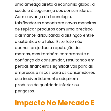
uma ameaça direta à economia global, à
saúde e à segurança dos consumidores.
Com o avanço da tecnologia,
falsificadores encontram novas maneiras
de replicar produtos com uma precisão
alarmante, dificultando a distinção entre
o autêntico e o falso. Este fato não
apenas prejudica a reputação das
marcas, mas também compromete a
confiança do consumidor, resultando em
perdas financeiras significativas para as
empresas e riscos para os consumidores
que inadvertidamente adquirem
produtos de qualidade inferior ou
perigosos.
Impacto No Mercado E