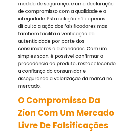
medida de segurança; é uma declaração
de compromisso com a qualidade e a
integridade. Esta solução não apenas
dificulta a ação dos falsificadores mas
também facilita a verificação da
autenticidade por parte dos
consumidores e autoridades. Com um
simples scan, é possível confirmar a
procedência do produto, restabelecendo
a confiança do consumidor e
assegurando a valorização da marca no
mercado.
O Compromisso Da
Zion Com Um Mercado
Livre De Falsificações