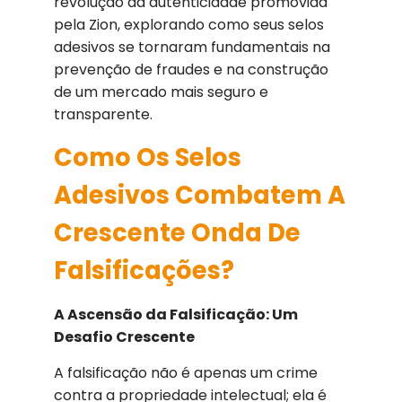
revolução da autenticidade promovida
pela Zion, explorando como seus selos
adesivos se tornaram fundamentais na
prevenção de fraudes e na construção
de um mercado mais seguro e
transparente.
Como Os Selos
Adesivos Combatem A
Crescente Onda De
Falsificações?
A Ascensão da Falsificação: Um
Desafio Crescente
A falsificação não é apenas um crime
contra a propriedade intelectual; ela é