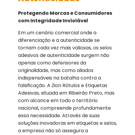
Protegendo Marcas e Consumidores
com Integridade Inviolável
Em um cenário comercial onde a
diferenciação e a autenticidade se
tornam cada vez mais valiosas, os selos
adesivos de autenticidade surgem não
apenas como defensores da
originalidade, mas como aliados
indispensáveis na batalha contra a
falsificação. A Zion Rótulos e Etiquetas
Adesivas, situada em Ribeirão Preto, mas
com alcance em todo o território
nacional, compreende profundamente
essa necessidade. Através de suas
soluções inovadoras em etiquetas e selos,
a empresa não só assegura a