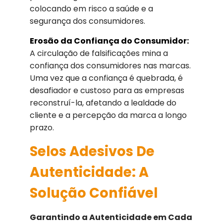
colocando em risco a saúde e a
segurança dos consumidores.
Erosão da Confiança do Consumidor:
A circulação de falsificações mina a
confiança dos consumidores nas marcas.
Uma vez que a confiança é quebrada, é
desafiador e custoso para as empresas
reconstruí-la, afetando a lealdade do
cliente e a percepção da marca a longo
prazo.
Selos Adesivos De
Autenticidade: A
Solução Confiável
Garantindo a Autenticidade em Cada