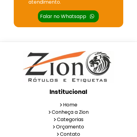
atendimento.
Falar no Whatsapp
Institucional
Home
Conheça a Zion
Categorias
Orçamento
Contato