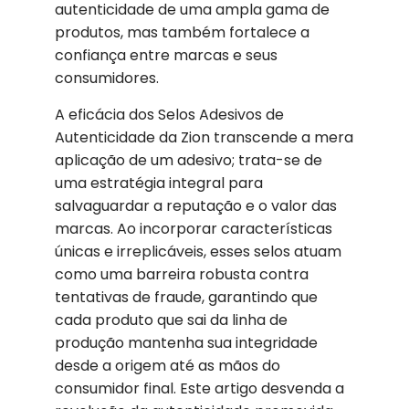
autenticidade de uma ampla gama de
produtos, mas também fortalece a
confiança entre marcas e seus
consumidores.
A eficácia dos Selos Adesivos de
Autenticidade da Zion transcende a mera
aplicação de um adesivo; trata-se de
uma estratégia integral para
salvaguardar a reputação e o valor das
marcas. Ao incorporar características
únicas e irreplicáveis, esses selos atuam
como uma barreira robusta contra
tentativas de fraude, garantindo que
cada produto que sai da linha de
produção mantenha sua integridade
desde a origem até as mãos do
consumidor final. Este artigo desvenda a