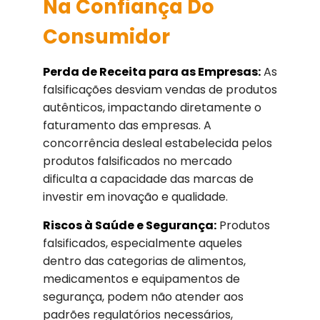
Na Confiança Do
Consumidor
Perda de Receita para as Empresas:
As
falsificações desviam vendas de produtos
autênticos, impactando diretamente o
faturamento das empresas. A
concorrência desleal estabelecida pelos
produtos falsificados no mercado
dificulta a capacidade das marcas de
investir em inovação e qualidade.
Riscos à Saúde e Segurança:
Produtos
falsificados, especialmente aqueles
dentro das categorias de alimentos,
medicamentos e equipamentos de
segurança, podem não atender aos
padrões regulatórios necessários,