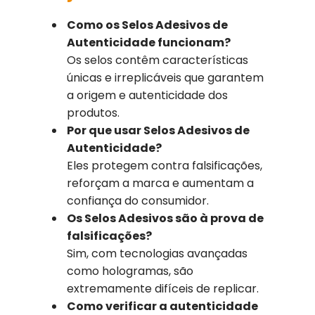
Como os Selos Adesivos de
Autenticidade funcionam?
Os selos contêm características
únicas e irreplicáveis que garantem
a origem e autenticidade dos
produtos.
Por que usar Selos Adesivos de
Autenticidade?
Eles protegem contra falsificações,
reforçam a marca e aumentam a
confiança do consumidor.
Os Selos Adesivos são à prova de
falsificações?
Sim, com tecnologias avançadas
como hologramas, são
extremamente difíceis de replicar.
Como verificar a autenticidade