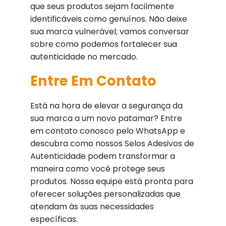
que seus produtos sejam facilmente
identificáveis como genuínos. Não deixe
sua marca vulnerável; vamos conversar
sobre como podemos fortalecer sua
autenticidade no mercado.
Entre Em Contato
Está na hora de elevar a segurança da
sua marca a um novo patamar? Entre
em contato conosco pelo WhatsApp e
descubra como nossos Selos Adesivos de
Autenticidade podem transformar a
maneira como você protege seus
produtos. Nossa equipe está pronta para
oferecer soluções personalizadas que
atendam às suas necessidades
específicas.