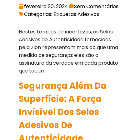
fevereiro 20, 2024
Sem Comentários
Categorias: Etiquetas Adesivas
Nestes tempos de incertezas, os Selos
Adesivos de Autenticidade fornecidos
pela Zion representam mais do que uma
medida de segurança; eles são a
assinatura da verdade em cada produto
que tocam.
Segurança Além Da
Superfície: A Força
Invisível Dos Selos
Adesivos De
Autenticidade