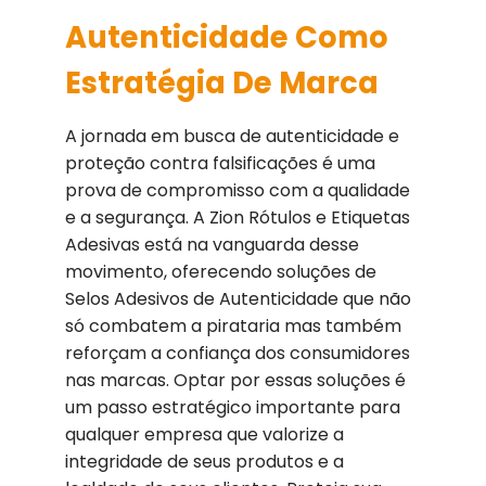
Autenticidade Como
Estratégia De Marca
A jornada em busca de autenticidade e
proteção contra falsificações é uma
prova de compromisso com a qualidade
e a segurança. A Zion Rótulos e Etiquetas
Adesivas está na vanguarda desse
movimento, oferecendo soluções de
Selos Adesivos de Autenticidade que não
só combatem a pirataria mas também
reforçam a confiança dos consumidores
nas marcas. Optar por essas soluções é
um passo estratégico importante para
qualquer empresa que valorize a
integridade de seus produtos e a