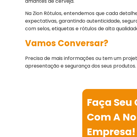
amantes de cerveja.
Na Zion Rótulos, entendemos que cada detalhe
expectativas, garantindo autenticidade, segur
com selos, etiquetas e rótulos de alta qualida
Vamos Conversar?
Precisa de mais informações ou tem um pro
apresentação e segurança dos seus produtos.
Faça Seu
Com A No
Empresa!