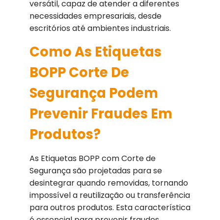
versátil, capaz de atender a diferentes
necessidades empresariais, desde
escritórios até ambientes industriais.
Como As Etiquetas
BOPP Corte De
Segurança Podem
Prevenir Fraudes Em
Produtos?
As Etiquetas BOPP com Corte de
Segurança são projetadas para se
desintegrar quando removidas, tornando
impossível a reutilização ou transferência
para outros produtos. Esta característica
é essencial para prevenir fraudes,