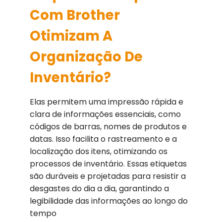
Com Brother
Otimizam A
Organização De
Inventário?
Elas permitem uma impressão rápida e
clara de informações essenciais, como
códigos de barras, nomes de produtos e
datas. Isso facilita o rastreamento e a
localização dos itens, otimizando os
processos de inventário. Essas etiquetas
são duráveis e projetadas para resistir a
desgastes do dia a dia, garantindo a
legibilidade das informações ao longo do
tempo