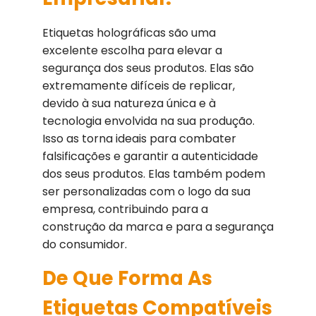
Etiquetas holográficas são uma
excelente escolha para elevar a
segurança dos seus produtos. Elas são
extremamente difíceis de replicar,
devido à sua natureza única e à
tecnologia envolvida na sua produção.
Isso as torna ideais para combater
falsificações e garantir a autenticidade
dos seus produtos. Elas também podem
ser personalizadas com o logo da sua
empresa, contribuindo para a
construção da marca e para a segurança
do consumidor.
De Que Forma As
Etiquetas Compatíveis