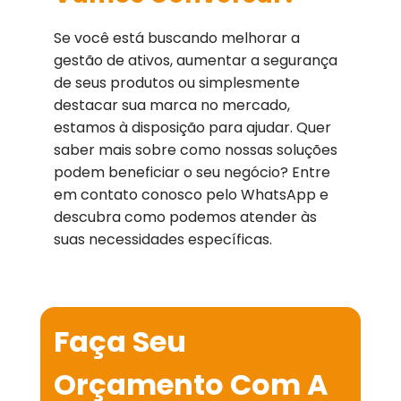
Se você está buscando melhorar a
gestão de ativos, aumentar a segurança
de seus produtos ou simplesmente
destacar sua marca no mercado,
estamos à disposição para ajudar. Quer
saber mais sobre como nossas soluções
podem beneficiar o seu negócio? Entre
em contato conosco pelo WhatsApp e
descubra como podemos atender às
suas necessidades específicas.
Faça Seu
Orçamento Com A