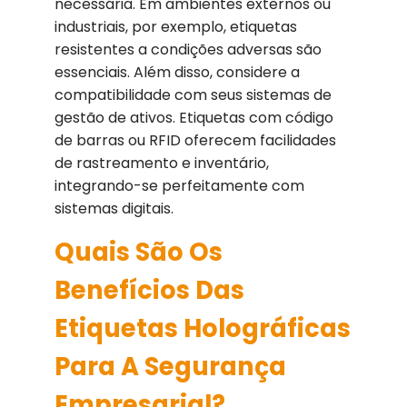
necessária. Em ambientes externos ou
industriais, por exemplo, etiquetas
resistentes a condições adversas são
essenciais. Além disso, considere a
compatibilidade com seus sistemas de
gestão de ativos. Etiquetas com código
de barras ou RFID oferecem facilidades
de rastreamento e inventário,
integrando-se perfeitamente com
sistemas digitais.
Quais São Os
Benefícios Das
Etiquetas Holográficas
Para A Segurança
Empresarial?