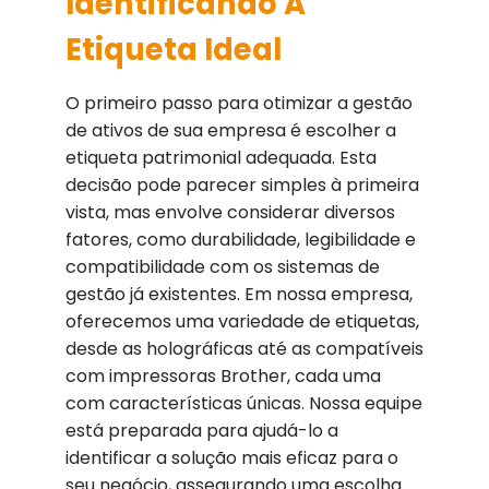
Identificando A
Etiqueta Ideal
O primeiro passo para otimizar a gestão
de ativos de sua empresa é escolher a
etiqueta patrimonial adequada. Esta
decisão pode parecer simples à primeira
vista, mas envolve considerar diversos
fatores, como durabilidade, legibilidade e
compatibilidade com os sistemas de
gestão já existentes. Em nossa empresa,
oferecemos uma variedade de etiquetas,
desde as holográficas até as compatíveis
com impressoras Brother, cada uma
com características únicas. Nossa equipe
está preparada para ajudá-lo a
identificar a solução mais eficaz para o
seu negócio, assegurando uma escolha