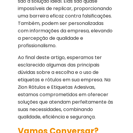
são a solução ideal. Elas são quase
impossíveis de replicar, proporcionando
uma barreira eficaz contra falsificações.
Também, podem ser personalizadas
com informações da empresa, elevando
a percepção de qualidade e
profissionalismo.
Ao final deste artigo, esperamos ter
esclarecido algumas das principais
dúvidas sobre a escolha e o uso de
etiquetas e rótulos em sua empresa. Na
Zion Rótulos e Etiquetas Adesivas,
estamos comprometidos em oferecer
soluções que atendam perfeitamente às
suas necessidades, combinando
qualidade, eficiência e segurança.
Vamos Conversar?