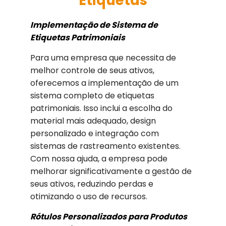
Etiquetas
Implementação de Sistema de
Etiquetas Patrimoniais
Para uma empresa que necessita de
melhor controle de seus ativos,
oferecemos a implementação de um
sistema completo de etiquetas
patrimoniais. Isso inclui a escolha do
material mais adequado, design
personalizado e integração com
sistemas de rastreamento existentes.
Com nossa ajuda, a empresa pode
melhorar significativamente a gestão de
seus ativos, reduzindo perdas e
otimizando o uso de recursos.
Rótulos Personalizados para Produtos