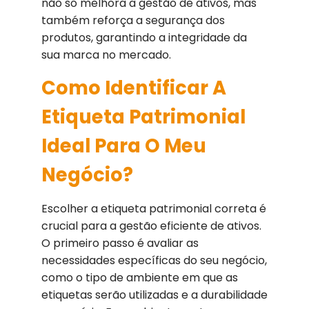
não só melhora a gestão de ativos, mas
também reforça a segurança dos
produtos, garantindo a integridade da
sua marca no mercado.
Como Identificar A
Etiqueta Patrimonial
Ideal Para O Meu
Negócio?
Escolher a etiqueta patrimonial correta é
crucial para a gestão eficiente de ativos.
O primeiro passo é avaliar as
necessidades específicas do seu negócio,
como o tipo de ambiente em que as
etiquetas serão utilizadas e a durabilidade