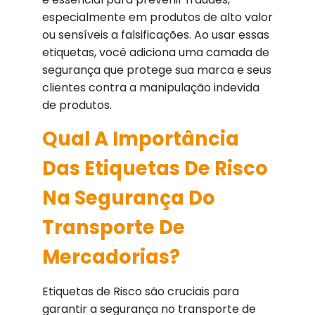
especialmente em produtos de alto valor
ou sensíveis a falsificações. Ao usar essas
etiquetas, você adiciona uma camada de
segurança que protege sua marca e seus
clientes contra a manipulação indevida
de produtos.
Qual A Importância
Das Etiquetas De Risco
Na Segurança Do
Transporte De
Mercadorias?
Etiquetas de Risco são cruciais para
garantir a segurança no transporte de