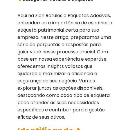
Aqui na Zion Rótulos e Etiquetas Adesivas,
entendemos a importância de escolher a
etiqueta patrimonial certa para sua
empresa. Neste artigo, preparamos uma
série de perguntas e respostas para
guiar você nesse processo crucial. Com
base em nossa experiência e expertise,
oferecemos insights valiosos que
ajudarão a maximizar a eficiência e
segurança do seu negócio. Vamos
explorar juntos as opções disponíveis,
destacando como cada tipo de etiqueta
pode atender às suas necessidades
específicas e contribuir para a gestão
eficaz de seus ativos.