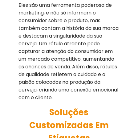
Eles são uma ferramenta poderosa de
marketing, e não só informam o
consumidor sobre o produto, mas
também contam a história da sua marca
e destacam a singularidade da sua
cerveja. Um rótulo atraente pode
capturar a atenção do consumidor em
um mercado competitivo, aumentando
as chances de venda. Além disso, rótulos
de qualidade refletem o cuidado e a
paixão colocados na produção da
cerveja, criando uma conexão emocional
com o cliente.
Soluções
Customizadas Em