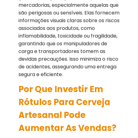
mercadorias, especialmente aquelas que
são perigosas ou sensíveis. Elas fornecem
informações visuais claras sobre os riscos
associados aos produtos, como
inflamabilidade, toxicidade ou fragilidade,
garantindo que os manipuladores de
carga e transportadores tomem as
devidas precauções. Isso minimiza o risco
de acidentes, assegurando uma entrega
segura e eficiente.
Por Que Investir Em
Rótulos Para Cerveja
Artesanal Pode
Aumentar As Vendas?