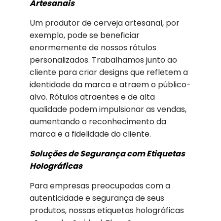
Artesanais
Um produtor de cerveja artesanal, por
exemplo, pode se beneficiar
enormemente de nossos rótulos
personalizados. Trabalhamos junto ao
cliente para criar designs que refletem a
identidade da marca e atraem o público-
alvo. Rótulos atraentes e de alta
qualidade podem impulsionar as vendas,
aumentando o reconhecimento da
marca e a fidelidade do cliente.
Soluções de Segurança com Etiquetas
Holográficas
Para empresas preocupadas com a
autenticidade e segurança de seus
produtos, nossas etiquetas holográficas