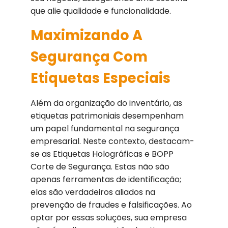
que alie qualidade e funcionalidade.
Maximizando A
Segurança Com
Etiquetas Especiais
Além da organização do inventário, as
etiquetas patrimoniais desempenham
um papel fundamental na segurança
empresarial. Neste contexto, destacam-
se as Etiquetas Holográficas e BOPP
Corte de Segurança. Estas não são
apenas ferramentas de identificação;
elas são verdadeiros aliados na
prevenção de fraudes e falsificações. Ao
optar por essas soluções, sua empresa