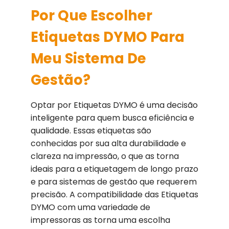
Por Que Escolher
Etiquetas DYMO Para
Meu Sistema De
Gestão?
Optar por Etiquetas DYMO é uma decisão
inteligente para quem busca eficiência e
qualidade. Essas etiquetas são
conhecidas por sua alta durabilidade e
clareza na impressão, o que as torna
ideais para a etiquetagem de longo prazo
e para sistemas de gestão que requerem
precisão. A compatibilidade das Etiquetas
DYMO com uma variedade de
impressoras as torna uma escolha